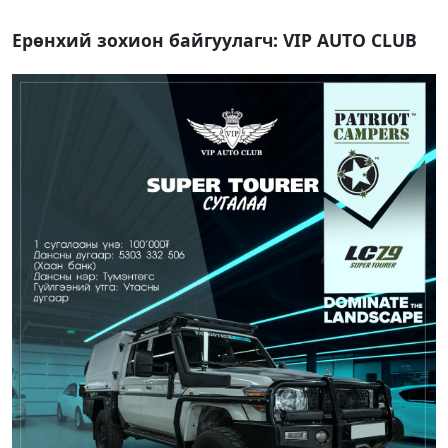
Ерөнхий зохион байгуулагч:
VIP AUTO CLUB