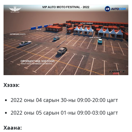
Хэзээ:
2022 оны 04 сарын 30-ны 09:00-20:00 цагт
2022 оны 05 сарын 01-ны 09:00-03:00 цагт
Хаана: