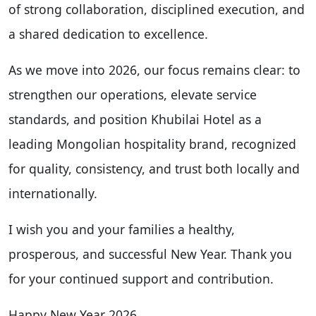
of strong collaboration, disciplined execution, and
a shared dedication to excellence.
As we move into 2026, our focus remains clear: to
strengthen our operations, elevate service
standards, and position Khubilai Hotel as a
leading Mongolian hospitality brand, recognized
for quality, consistency, and trust both locally and
internationally.
I wish you and your families a healthy,
prosperous, and successful New Year. Thank you
for your continued support and contribution.
Happy New Year 2026.