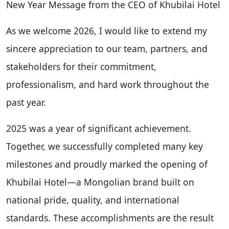
New Year Message from the CEO of Khubilai Hotel
As we welcome 2026, I would like to extend my
sincere appreciation to our team, partners, and
stakeholders for their commitment,
professionalism, and hard work throughout the
past year.
2025 was a year of significant achievement.
Together, we successfully completed many key
milestones and proudly marked the opening of
Khubilai Hotel—a Mongolian brand built on
national pride, quality, and international
standards. These accomplishments are the result