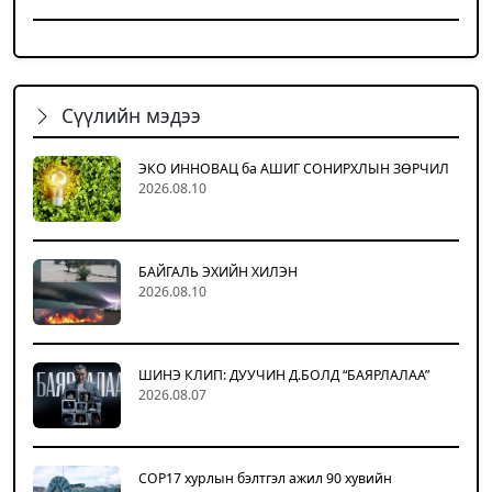
Сүүлийн мэдээ
ЭКО ИННОВАЦ ба АШИГ СОНИРХЛЫН ЗӨРЧИЛ
2026.08.10
БАЙГАЛЬ ЭХИЙН ХИЛЭН
2026.08.10
ШИНЭ КЛИП: ДУУЧИН Д.БОЛД “БАЯРЛАЛАА”
2026.08.07
COP17 хурлын бэлтгэл ажил 90 хувийн