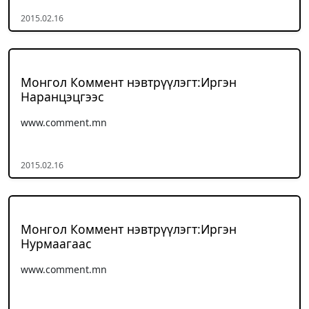
2015.02.16
Монгол Коммент нэвтрүүлэгт:Иргэн
Наранцэцгээс
www.comment.mn
2015.02.16
Монгол Коммент нэвтрүүлэгт:Иргэн
Нурмаагаас
www.comment.mn