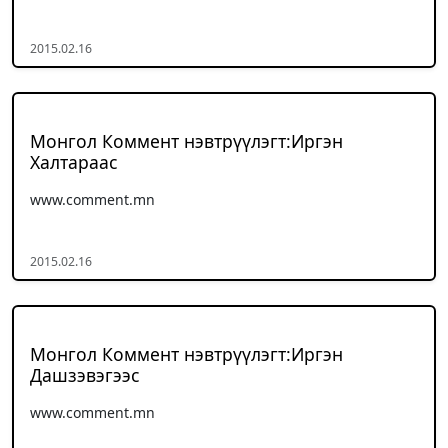
2015.02.16
Монгол Коммент нэвтрүүлэгт:Иргэн
Халтараас
www.comment.mn
2015.02.16
Монгол Коммент нэвтрүүлэгт:Иргэн
Дашзэвэгээс
www.comment.mn