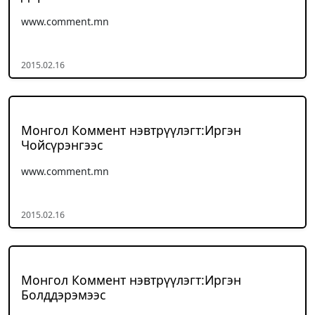
www.comment.mn
2015.02.16
Монгол Коммент нэвтрүүлэгт:Иргэн
Чойсүрэнгээс
www.comment.mn
2015.02.16
Монгол Коммент нэвтрүүлэгт:Иргэн
Болддэрэмээс