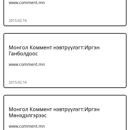
www.comment.mn
2015.02.16
Монгол Коммент нэвтрүүлэгт:Иргэн
Ганболдоос
www.comment.mn
2015.02.16
Монгол Коммент нэвтрүүлэгт:Иргэн
Мөнхдэлгэрээс
www.comment.mn